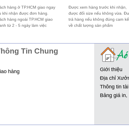
ách hàng ở TP.HCM giao ngay
Được xem hàng trước khi nhận,
u khi nhận được đơn hàng.
được đổi size nếu không vừa. Đ
ách hàng ngoài TP.HCM giao
trả hàng nếu không đúng cam kế
anh từ 2 - 5 ngày làm việc
về chất lượng sản phẩm
hông Tin Chung
Giới thiệu
giao hàng
Địa chỉ Xưở
Thông tin tà
Bảng giá in