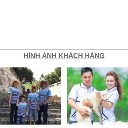
HÌNH ẢNH KHÁCH HÀNG