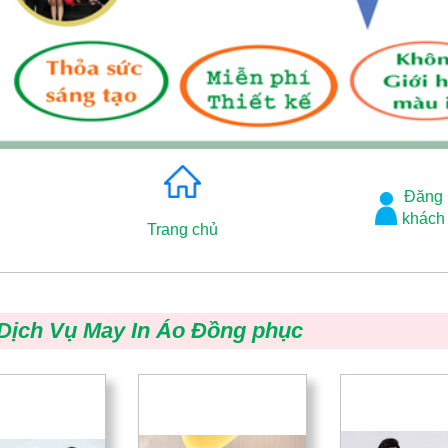
Đăng
khách
Trang chủ
Dịch Vụ May In Áo Đồng phục