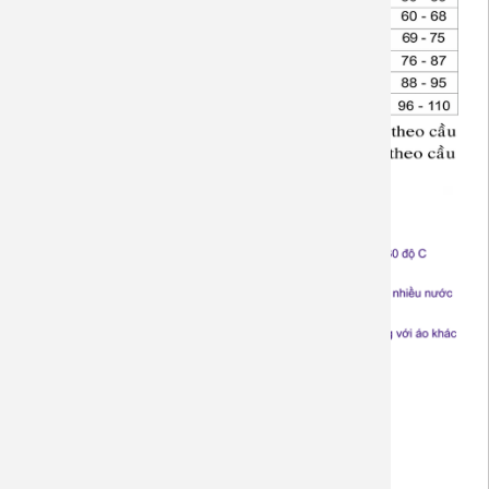
Sản phẩm liên quan