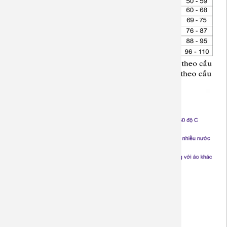
Sản phẩm liên quan