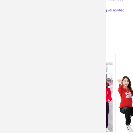
Sản phẩm liên quan